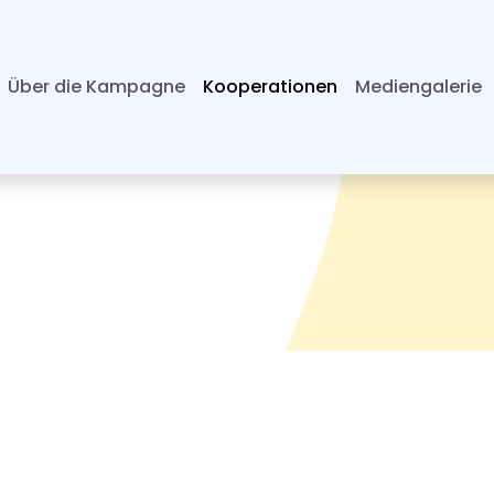
Über die Kampagne
Kooperationen
Mediengalerie