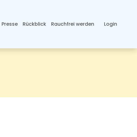
Presse
Rückblick
Rauchfrei werden
Login