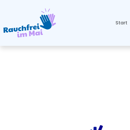
Start